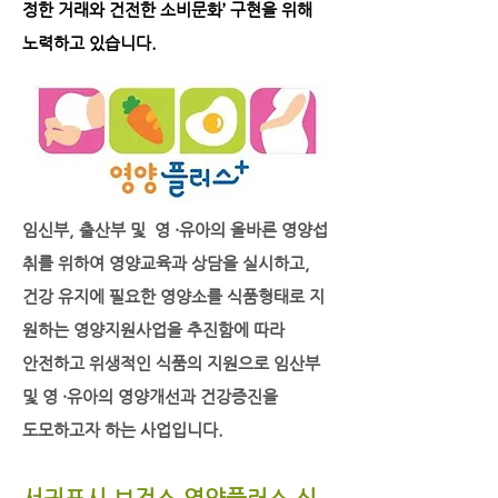
정한 거래와 건전한 소비문화’ 구현을 위해
노력하고 있습니다.
임신부, 출산부 및 영 ·유아의 올바른 영양섭
취를 위하여 영양교육과
상담을 실시하고,
건강 유지에 필요한 영양소를 식품형태로 지
원하는
영양지원사업을 추진함에 따라
안전하고 위생적인 식품의 지원으로
임산부
및 영 ·유아의 영양개선과 건강증진을
도모하고자 하는 사업입니다.