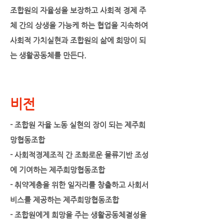
조합원의 자율성을 보장하고 사회적 경제 주
체 간의 상생을 가능케 하는 협업을 지속하여
사회적 가치실현과 조합원의 삶에 희망이 되
는 생활공동체를 만든다.
비전
- 조합원 자율 노동 실현의 장이 되는 제주희
망협동조합
- 사회적경제조직 간 조화로운 물류기반 조성
에 기여하는 제주희망협동조합
- 취약계층을 위한 일자리를 창출하고 사회서
비스를 제공하는 제주희망협동조합
- 조합원에게 희망을 주는 생활공동체결성을